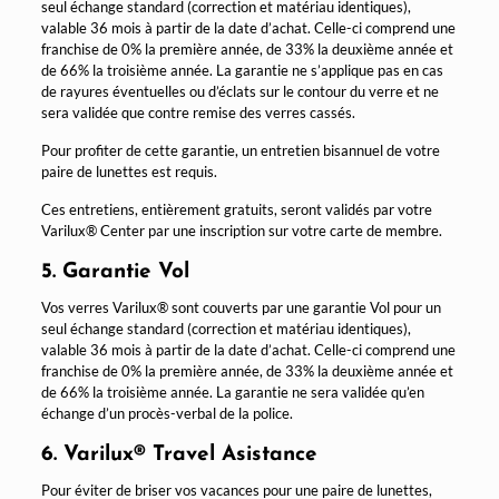
seul échange standard (correction et matériau identiques),
valable 36 mois à partir de la date d’achat. Celle-ci comprend une
franchise de 0% la première année, de 33% la deuxième année et
de 66% la troisième année. La garantie ne s’applique pas en cas
de rayures éventuelles ou d’éclats sur le contour du verre et ne
sera validée que contre remise des verres cassés.
Pour profiter de cette garantie, un entretien bisannuel de votre
paire de lunettes est requis.
Ces entretiens, entièrement gratuits, seront validés par votre
Varilux® Center par une inscription sur votre carte de membre.
5. Garantie Vol
Vos verres Varilux® sont couverts par une garantie Vol pour un
seul échange standard (correction et matériau identiques),
valable 36 mois à partir de la date d’achat. Celle-ci comprend une
franchise de 0% la première année, de 33% la deuxième année et
de 66% la troisième année. La garantie ne sera validée qu’en
échange d’un procès-verbal de la police.
6. Varilux® Travel Asistance
Pour éviter de briser vos vacances pour une paire de lunettes,