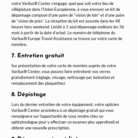
votre Varilux® Center s’engage, quel que soit votre lieu de
villégiature dans l’Union Européenne, à vous envoyer un kit de
dépannage composé d’une paire de “vision de loin” et d’une paire
de “vision de près”. La réception du kit est assurée dans les 48
heures hors weekend. Limité à 1 seul dépannage endéans les 36
mois à partir de la date d’achat. Le numéro de téléphone du
Varilux® Europe Travel Assistance se trouve sur votre carte de
membre.
7. Entretien gratuit
Sur présentation de votre carte de membre auprès de votre
Varilux® Center, vous pouvez faire entretenir vos verres
gratuitement (réglage, vissage, nettoyage par ionisation et
remplacement des plaquettes).
8. Dépistage
Lors du dernier entretien de votre équipement, votre opticien
Varilux® Center procèdera à un dépistage gratuit qui vous
renseignera sur l’opportunité de vous rendre chez un
ophtalmologue pour y effectuer un examen plus approfondi et
obtenir une nouvelle prescription.