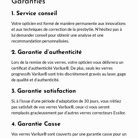
Garanties
1. Service conseil
Votre opticien est formé de manière permanente aux innovations
et aux techniques de correction de la presbytie. N’hésitez pas à
lui demander conseil pour obtenir une analyse et une
recommandation personnalisées.
2. Garantie d’authenticité
Lors de la remise de vos verres, votre opticien vous délivrera un
certificat d’authenticité Varilux®. De plus, seuls les verres
progressifs Varilux® sont très discrètement gravés au laser, gage
de qualité et d’authenticité.
3. Garantie satisfaction
Si, à l’issue d’une période d’adaptation de 30 jours, vous n’étiez
pas satisfait de vos verres Varilux®, ceux-ci vous seront
remplacés gracieusement par d’autres verres correcteurs Essilor.
4. Garantie Casse
Vos verres Varilux® sont couverts par une garantie casse pour un