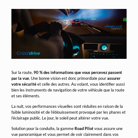
Sur la route,
90 % des informations que vous percevez passent
par la vue
. Une bonne vision est donc primordiale pour
assurer
votre sécurité
et celle des autres. Au volant, vous identifier aussi
bien les instruments de navigation de votre véhicule que la route
et ses éléments.
La nuit, vos performances visuelles sont réduites en raison de la
faible luminosité et de l’éblouissement provoqué par les phares et
l’éclairage public. Le jour, le soleil peut altérer votre vue.
Solution pour la conduite, la gamme
Road Pilot
vous assure une
vue panoramique et vous permet de voir clairement dans vos