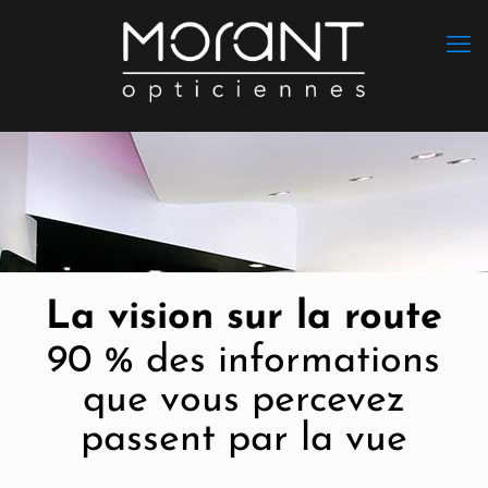
La vision sur la route
90 % des informations
que vous percevez
passent par la vue