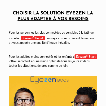
CHOISIR LA SOLUTION EYEZEN LA
PLUS ADAPTÉE À VOS BESOINS
Pour les personnes les plus connectées ou sensibles à la fatigue
®
visuelle :
Eyezen
Boost
soulage vos yeux devant les écrans
et vous apporte une qualité d’image inégalée.
®
Pour les adultes moins connectés et les enfants :
Eyezen
Start
offre un confort et une vision optimale tous les jours et dans
toutes les situations, de près comme de loin.