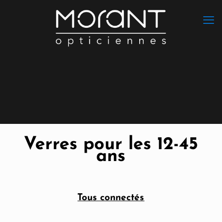
Verres pour les 12-45
ans
Tous connectés