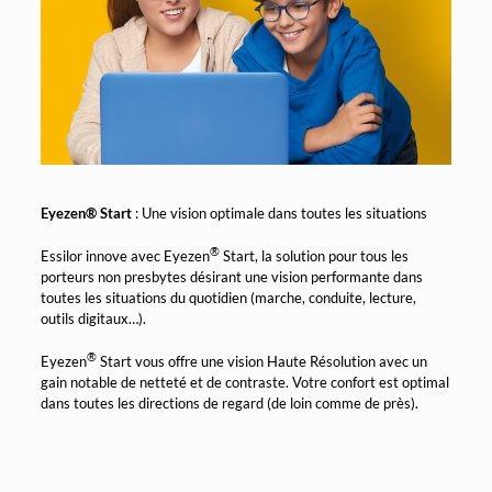
Eyezen® Start
: Une vision optimale dans toutes les situations
®
Essilor innove avec Eyezen
Start, la solution pour tous les
porteurs non presbytes désirant une vision performante dans
toutes les situations du quotidien (marche, conduite, lecture,
outils digitaux…).
®
Eyezen
Start vous offre une vision Haute Résolution avec un
gain notable de netteté et de contraste. Votre confort est optimal
dans toutes les directions de regard (de loin comme de près).