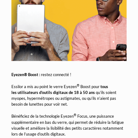
Eyezen® Boost :
restez connecté !
®
Essilor a mis au point le verre Eyezen
Boost pour
tous
les utilisateurs d’outils digitaux de 18 à 50 ans
qu’ils soient
myopes, hypermétropes ou astigmates, ou qu’ils n’aient pas
besoin de lunettes pour voir net.
®
Bénéficiez de la technologie Eyezen
Focus, une puissance
supplémentaire en bas du verre, qui permet de réduire la fatigue
visuelle et améliore la lisibilité des petits caractères notamment
lors de l’usage d’outils digitaux.